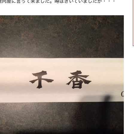
焼肉屋に言って来ました。噂はきいていましたが・・・