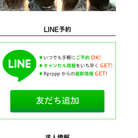
LINE予約
求人情報