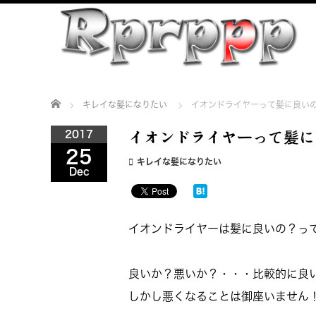
Home
キレイな髪になりたい
イオンドライヤーって髪に良い
2017
イオンドライヤーって髪に
25
キレイな髪になりたい
Dec
イオンドライヤーは髪に良いの？って良く
良いか？悪いか？・・・比較的に良
しかし悪くなることは御座いません