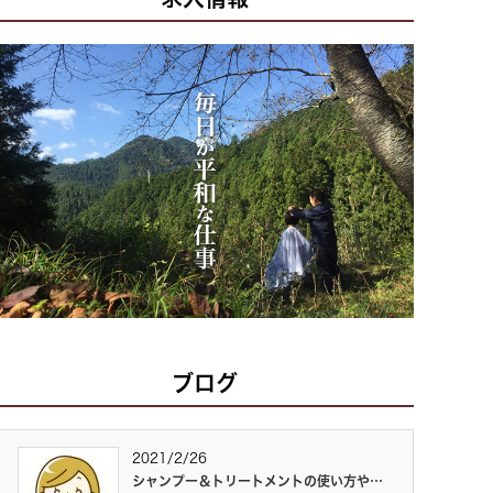
ブログ
2021/2/26
シャンプー＆トリートメントの使い方や…