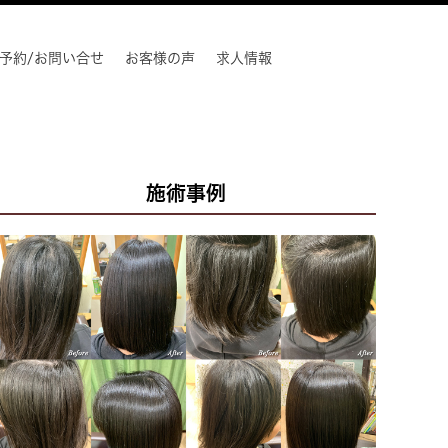
予約/お問い合せ
お客様の声
求人情報
施術事例