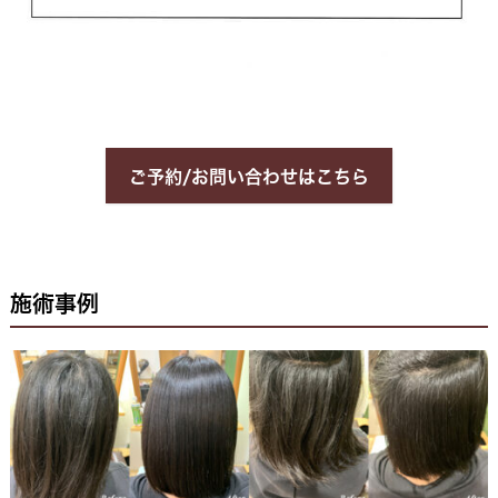
ご予約/お問い合わせはこちら
施術事例