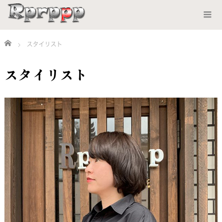
Home
スタイリスト
スタイリスト