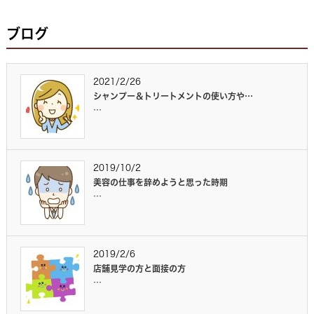
ブログ
2021/2/26
シャンプー＆トリートメントの使い方や…
…
2019/10/2
美容の仕事を辞めようと思った時期
…
2019/2/6
店舗見学の方と面接の方
…