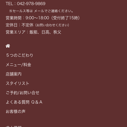
TEL：042-978-9869
※セールス等は メールでご連絡ください。
営業時間：9:00～18:00（受付終了15時）
定休日：不定休
（お問い合わせください）
営業エリア：飯能、日高、秩父
５つのこだわり
メニュー/料金
店舗案内
スタイリスト
ご予約/お問い合せ
よくある質問 Ｑ＆Ａ
お客様の声