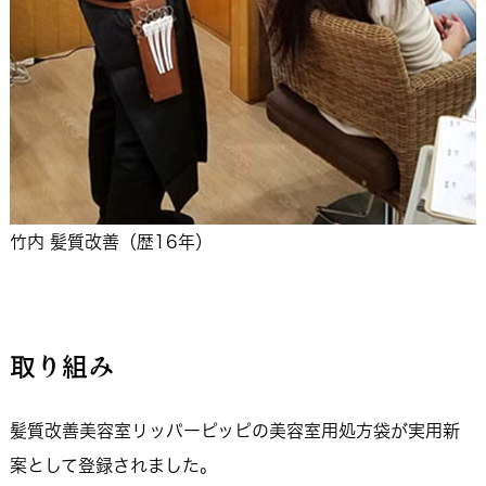
竹内 髪質改善（歴16年）
取り組み
髪質改善美容室リッパーピッピの美容室用処方袋が実用新
案として登録されました。