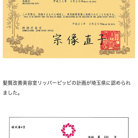
髪質改善美容室リッパーピッピの計画が埼玉県に認められ
ました。