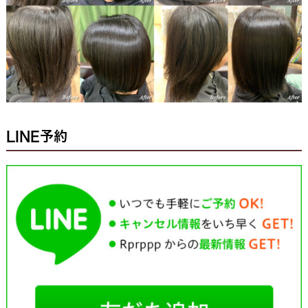
LINE予約