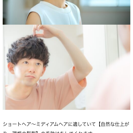
ショートヘア～ミディアムヘアに適していて【自然な仕上が