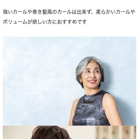
強いカールや巻き髪風のカールは出来ず、柔らかいカールや
ボリュームが欲しい方におすすめです