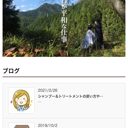
ブログ
2021/2/26
シャンプー＆トリートメントの使い方や…
…
2019/10/2