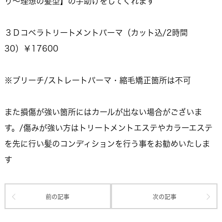
り～理想の髪型】の手助けをしてくれます
３Ｄコベラトリートメントパーマ（カット込/2時間
30）￥17600
※ブリーチ/ストレートパーマ・縮毛矯正箇所は不可
また損傷が強い箇所にはカールが出ない場合がございま
す。/傷みが強い方はトリートメントエステやカラーエステ
を先に行い髪のコンディションを行う事をお勧めいたしま
す
前の記事
次の記事