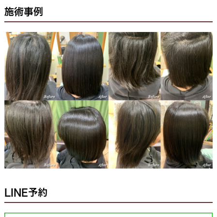
施術事例
LINE予約