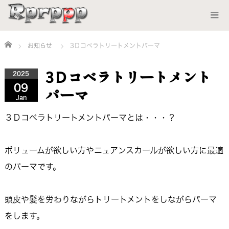
Home
お知らせ
3Ｄコベラトリートメントパーマ
3Ｄコベラトリートメント
2025
09
パーマ
Jan
３Ｄコベラトリートメントパーマとは・・・？
ボリュームが欲しい方やニュアンスカールが欲しい方に最適
のパーマです。
頭皮や髪を労わりながらトリートメントをしながらパーマ
をします。