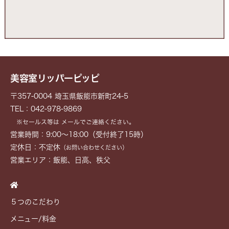
美容室リッパーピッピ
〒357-0004 埼玉県飯能市新町24-5
TEL：042-978-9869
※セールス等は メールでご連絡ください。
営業時間：9:00～18:00（受付終了15時）
定休日：不定休
（お問い合わせください）
営業エリア：飯能、日高、秩父
５つのこだわり
メニュー/料金