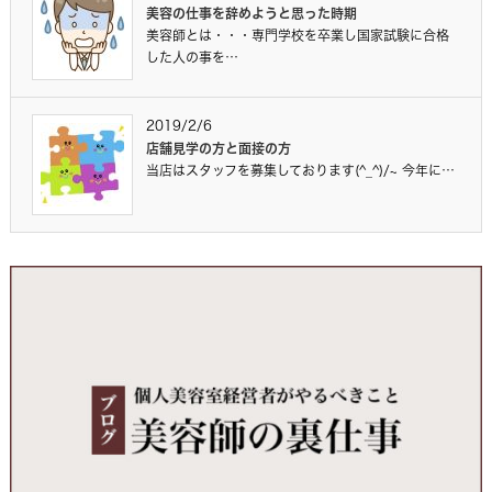
美容の仕事を辞めようと思った時期
美容師とは・・・専門学校を卒業し国家試験に合格
した人の事を…
2019/2/6
店舗見学の方と面接の方
当店はスタッフを募集しております(^_^)/~ 今年に…