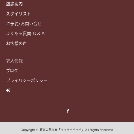
店舗案内
スタイリスト
ご予約/お問い合せ
よくある質問 Ｑ＆Ａ
お客様の声
求人情報
ブログ
プライバシーポリシー
Facebook
Copyright ©
飯能の美容室『リッパーピッピ』
All Rights Reserved.