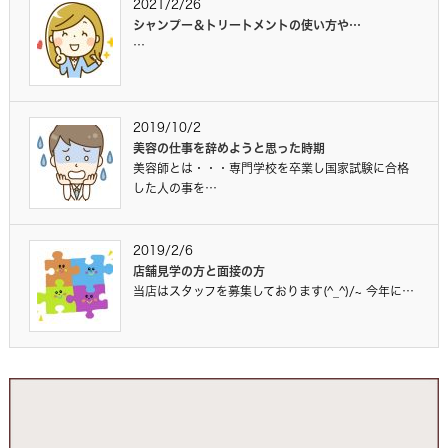
2021/2/26
シャンプー＆トリートメントの使い方や…
…
2019/10/2
美容の仕事を辞めようと思った時期
美容師とは・・・専門学校を卒業し国家試験に合格
した人の事を…
2019/2/6
店舗見学の方と面接の方
当店はスタッフを募集しております(^_^)/~ 今年に…