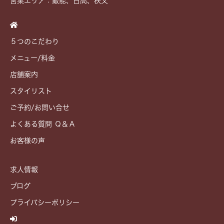
営業エリア：飯能、日高、秩父
５つのこだわり
メニュー/料金
店舗案内
スタイリスト
ご予約/お問い合せ
よくある質問 Ｑ＆Ａ
お客様の声
求人情報
ブログ
プライバシーポリシー