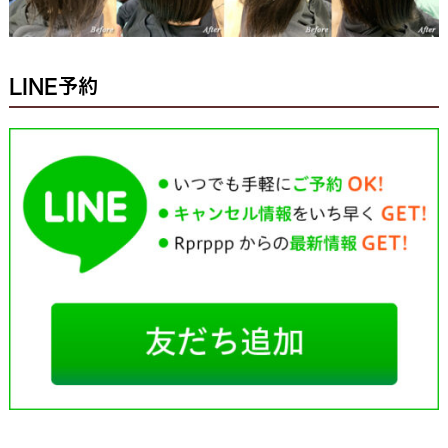
LINE予約