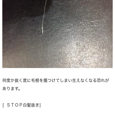
何度か抜く度に毛根を傷つけてしまい生えなくなる恐れが
あります。
〚ＳＴＯＰ白髪抜き〛