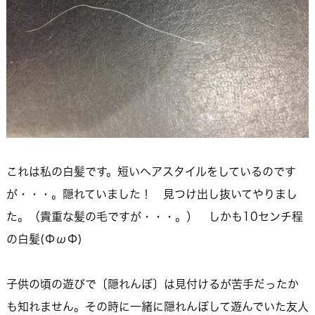
これは私の白髪です。短いヘアスタイルをしているのです
が・・・。隠れていました！ 見つけ出し抜いてやりまし
た。（貴重な髪の毛ですが・・・。） しかも10センチ程
の白髪(ΦωΦ)
子供の頃の遊びで〔隠れんぼ〕は見付けるが苦手だったか
も知れません。その時に一緒に隠れんぼして遊んでいた友人