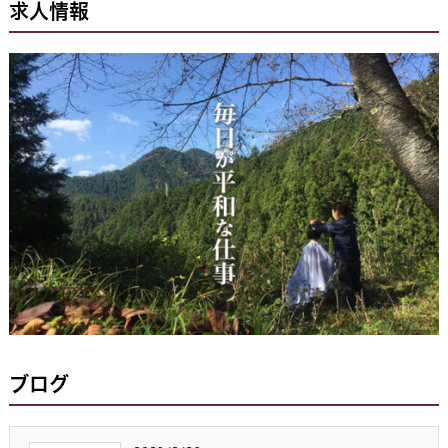
求人情報
ブログ