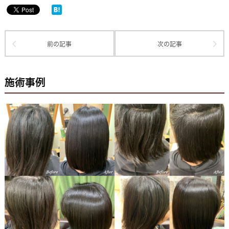
前の記事
次の記事
施術事例