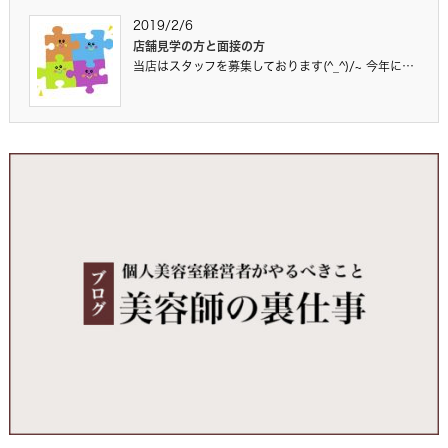
2019/2/6
店舗見学の方と面接の方
当店はスタッフを募集しております(^_^)/~ 今年に…