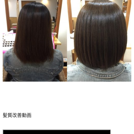
髪質改善動画