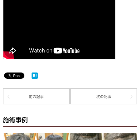
前の記事
次の記事
施術事例