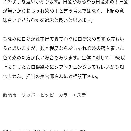
このような違いがあります。白髪があるから白髪染め！白髪
が無いからおしゃれ染め！と言う考えではなく、上記の意
味合いでどちらかを選ぶと良いと思います。
ちなみに白髪が数本出てきて直ぐに白髪染めをする方もい
ると思いますが、数本程度ならおしゃれ染めの落ち着いた
色で染めた方が良い場合もあります。全体に対して10％以
上になったら白髪染めにシフトチェンジしても良いかも知
れません。担当の美容師さんにご相談下さい。
飯能市 リッパーピッピ カラーエステ