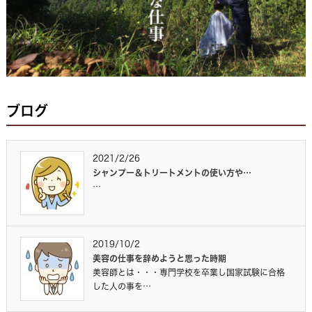
ブログ
2021/2/26
シャンプー＆トリートメントの使い方や…
…
2019/10/2
美容の仕事を辞めようと思った時期
美容師とは・・・専門学校を卒業し国家試験に合格
した人の事を…