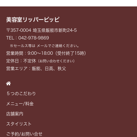
美容室リッパーピッピ
〒357-0004 埼玉県飯能市新町24-5
TEL：042-978-9869
※セールス等は メールでご連絡ください。
営業時間：9:00～18:00（受付終了15時）
定休日：不定休
（お問い合わせください）
営業エリア：飯能、日高、秩父
５つのこだわり
メニュー/料金
店舗案内
スタイリスト
ご予約/お問い合せ