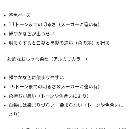
茶色ベース
11トーンまでの明るさ（メーカーに違い有）
鮮やかな色が出づらい
明るくすると白髪と黒髪の違い（色の差）が出る
一般的なおしゃれ染め（アルカリカラー）
鮮やかな色に染まりやすい
15トーンまでの明るさ８メーカーに違い有）
色持ちが悪い（トーンや色合いにより）
白髪には染まりづらい・染まらない（トーンや色合いに
より）