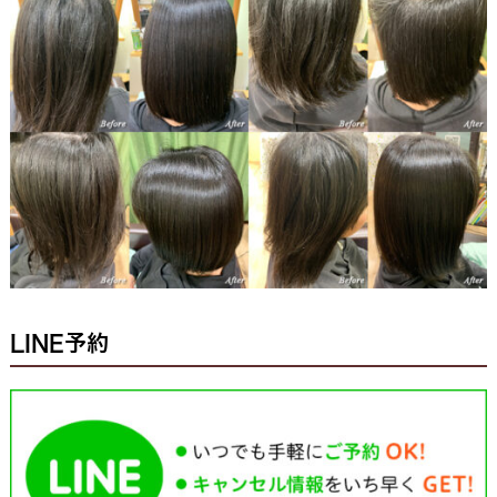
LINE予約